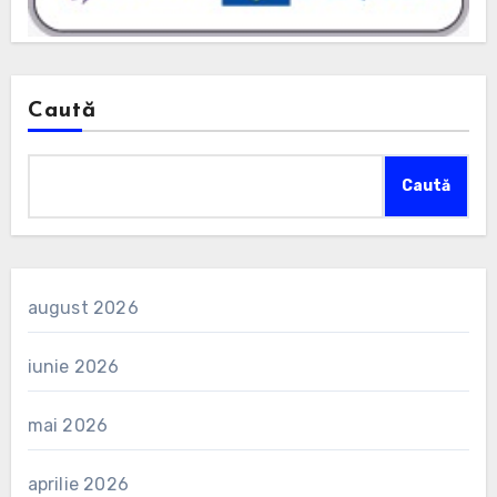
Caută
Caută
august 2026
iunie 2026
mai 2026
aprilie 2026