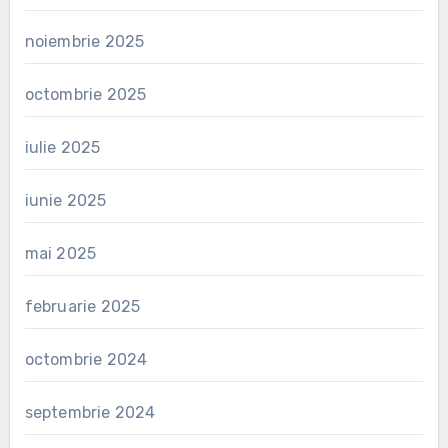
noiembrie 2025
octombrie 2025
iulie 2025
iunie 2025
mai 2025
februarie 2025
octombrie 2024
septembrie 2024