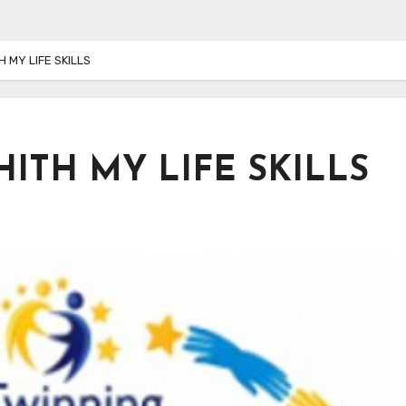
 MY LIFE SKILLS
ITH MY LIFE SKILLS