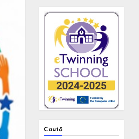
Caută