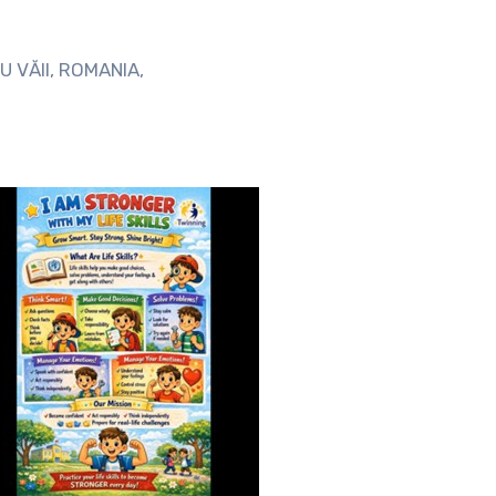
 VĂII, ROMANIA,