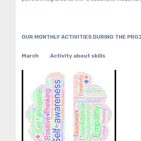
OUR MONTHLY ACTIVITIES DURING THE PRO
March
Activity about skills