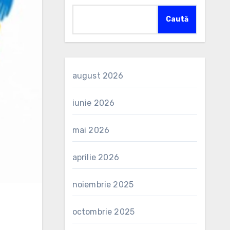
Caută
august 2026
iunie 2026
mai 2026
aprilie 2026
noiembrie 2025
octombrie 2025