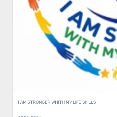
I AM STRONGER WHITH MY LIFE SKILLS