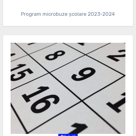
Program microbuze școlare 2023-2024