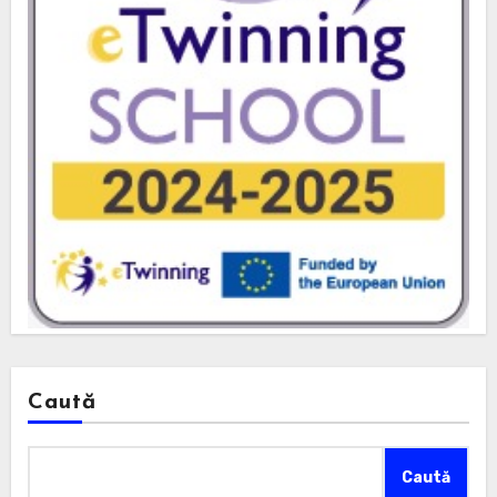
Caută
Caută