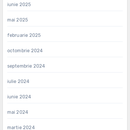
iunie 2025
mai 2025
februarie 2025
octombrie 2024
septembrie 2024
iulie 2024
iunie 2024
mai 2024
martie 2024