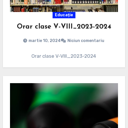
Educație
Orar clase V-VIII_2023-2024
martie 10, 2024
Niciun comentariu
Orar clase V-VIII_2023-2024