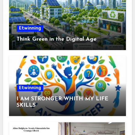
Etwinning
Think Green in the Digital Age
Etwinning
I AM STRONGER WHITH MY LIFE
SKILLS