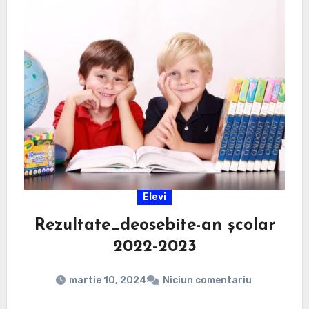
Elevi
Rezultate_deosebite-an școlar
2022-2023
martie 10, 2024
Niciun comentariu