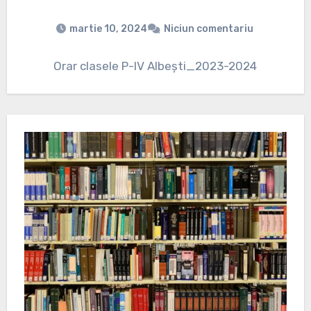
martie 10, 2024
Niciun comentariu
Orar clasele P-IV Albești_2023-2024