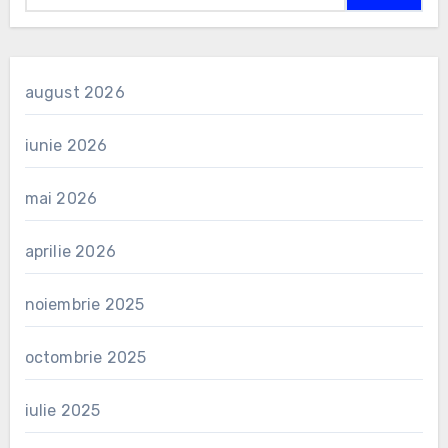
august 2026
iunie 2026
mai 2026
aprilie 2026
noiembrie 2025
octombrie 2025
iulie 2025