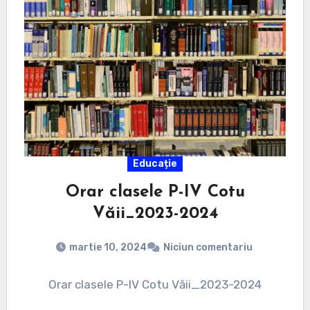
Educație
Orar clasele P-IV Cotu
Văii_2023-2024
martie 10, 2024
Niciun comentariu
Orar clasele P-IV Cotu Văii_2023-2024