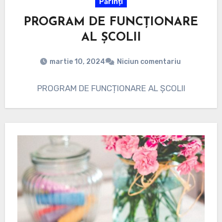
Părinți
PROGRAM DE FUNCȚIONARE
AL ȘCOLII
martie 10, 2024
Niciun comentariu
PROGRAM DE FUNCȚIONARE AL ȘCOLII