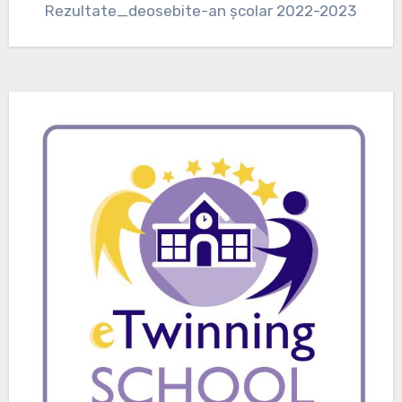
Rezultate_deosebite-an școlar 2022-2023