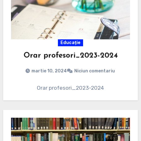
Educație
Orar profesori_2023-2024
martie 10, 2024
Niciun comentariu
Orar profesori_2023-2024