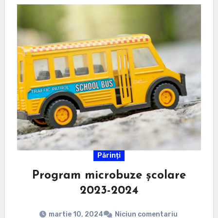
Părinți
Program microbuze școlare
2023-2024
martie 10, 2024
Niciun comentariu